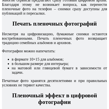
Многие сервисы предлагают сразу готовый цифровой архив.
Благодаря этому не возникает вопроса, как перенести
пленочные фото на телефон – снимки сразу доступны для
публикаций и пересылки.
Печать пленочных фотографий
Несмотря на цифровизацию, бумажные снимки остаются
востребованными. Печать пленочных фото возвращает
традицию семейных альбомов и архивов.
Фотографии можно напечатать:
в формате 10×15 для альбомов;
в большом размере для интерьера;
на матовой или глянцевой бумаге в зависимости от
задачи.
Печатные фото хранятся десятилетиями и при правильных
условиях не теряют качества.
Пленочный эффект в цифровой
фотографии