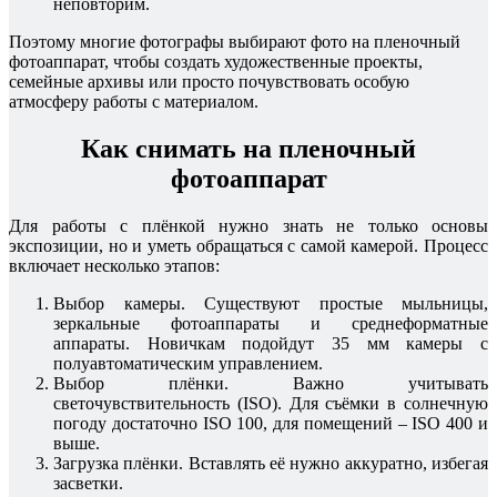
неповторим.
Поэтому многие фотографы выбирают фото на пленочный
фотоаппарат, чтобы создать художественные проекты,
семейные архивы или просто почувствовать особую
атмосферу работы с материалом.
Как снимать на пленочный
фотоаппарат
Для работы с плёнкой нужно знать не только основы
экспозиции, но и уметь обращаться с самой камерой. Процесс
включает несколько этапов:
Выбор камеры. Существуют простые мыльницы,
зеркальные фотоаппараты и среднеформатные
аппараты. Новичкам подойдут 35 мм камеры с
полуавтоматическим управлением.
Выбор плёнки. Важно учитывать
светочувствительность (ISO). Для съёмки в солнечную
погоду достаточно ISO 100, для помещений – ISO 400 и
выше.
Загрузка плёнки. Вставлять её нужно аккуратно, избегая
засветки.