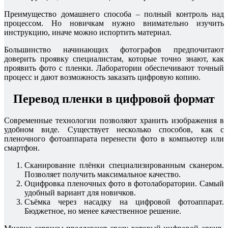
Преимущество домашнего способа – полный контроль над
процессом. Но новичкам нужно внимательно изучить
инструкцию, иначе можно испортить материал.
Большинство начинающих фотографов предпочитают
доверить проявку специалистам, которые точно знают, как
проявить фото с пленки. Лаборатории обеспечивают точный
процесс и дают возможность заказать цифровую копию.
Перевод пленки в цифровой формат
Современные технологии позволяют хранить изображения в
удобном виде. Существует несколько способов, как с
пленочного фотоаппарата перенести фото в компьютер или
смартфон.
Сканирование плёнки специализированным сканером.
Позволяет получить максимальное качество.
Оцифровка пленочных фото в фотолаборатории. Самый
удобный вариант для новичков.
Съёмка через насадку на цифровой фотоаппарат.
Бюджетное, но менее качественное решение.