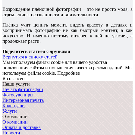
Возрождение плёночной фотографии – это не просто мода, а
стремление к осознанности и внимательности.
Плёнка учит ценить момент, видеть красоту в деталях и
воспринимать фотографию не как быстрый контент, а как
искусство. И именно поэтому интерес к ней не угасает, а
продолжает расти.
Поделитесь статьёй с друзьями
Вернуться к списку статей
Мы используем файлы cookie для вашего удобства
пользования сайтом и повышения качества рекомендаций.
Мы
используем файлы cookie.
Подробнее
Я согласен
Наши услуги
Печать фотографий
Фотосувениры
Интерьерная печать
Календари
Услуги
О компании
О компании
Оплата и доставка
Новости