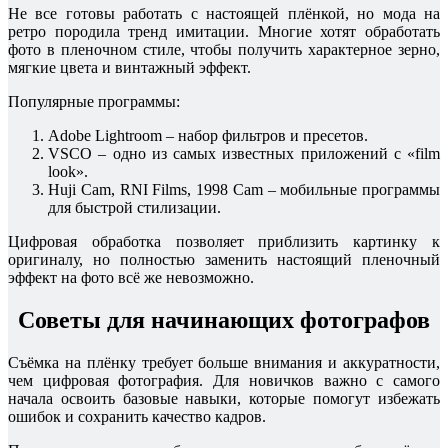
Не все готовы работать с настоящей плёнкой, но мода на
ретро породила тренд имитации. Многие хотят обработать
фото в пленочном стиле, чтобы получить характерное зерно,
мягкие цвета и винтажный эффект.
Популярные программы:
Adobe Lightroom – набор фильтров и пресетов.
VSCO – одно из самых известных приложений с «film
look».
Huji Cam, RNI Films, 1998 Cam – мобильные программы
для быстрой стилизации.
Цифровая обработка позволяет приблизить картинку к
оригиналу, но полностью заменить настоящий пленочный
эффект на фото всё же невозможно.
Советы для начинающих фотографов
Съёмка на плёнку требует больше внимания и аккуратности,
чем цифровая фотография. Для новичков важно с самого
начала освоить базовые навыки, которые помогут избежать
ошибок и сохранить качество кадров.