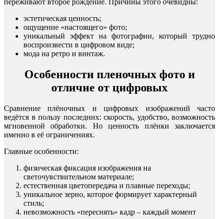
переживают второе рождение. Причины этого очевидны:
эстетическая ценность;
ощущение «настоящего» фото;
уникальный эффект на фотографии, который трудно
воспроизвести в цифровом виде;
мода на ретро и винтаж.
Особенности пленочных фото и
отличие от цифровых
Сравнение плёночных и цифровых изображений часто
ведётся в пользу последних: скорость, удобство, возможность
мгновенной обработки. Но ценность плёнки заключается
именно в её ограничениях.
Главные особенности:
физическая фиксация изображения на
светочувствительном материале;
естественная цветопередача и плавные переходы;
уникальное зерно, которое формирует характерный
стиль;
невозможность «переснять» кадр – каждый момент