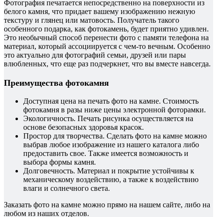
Фотография печатается непосредственно на поверхности из
белого камня, что придает вашему изображению нежную
текстуру и глянец или матовость. Получатель такого
особенного подарка, как фотокамень, будет приятно удивлен.
Это необычный способ перенести фото с памяти телефона на
материал, который ассоциируется с чем-то вечным. Особенно
это актуально для фотографий семьи, друзей или пары
влюбленных, что еще раз подчеркнет, что вы вместе навсегда.
Преимущества фотокамня
Доступная цена на печать фото на камне. Стоимость
фотокамня в разы ниже цены электронной фоторамки.
Экологичность. Печать рисунка осуществляется на
основе безопасных здоровья красок.
Простор для творчества. Сделать фото на камне можно
выбрав любое изображение из нашего каталога либо
предоставить свое. Также имеется возможность и
выбора формы камня.
Долговечность. Материал и покрытие устойчивы к
механическому воздействию, а также к воздействию
влаги и солнечного света.
Заказать фото на камне можно прямо на нашем сайте, либо на
любом из наших отделов.