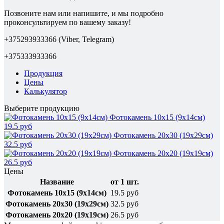
Позвоните нам или напишите, и мы подробно
проконсультируем по вашему заказу!
+375293933366 (Viber, Telegram)
+375333933366
Продукция
Цены
Калькулятор
Выберите продукцию
Фотокамень 10х15 (9х14см)
19.5 руб
Фотокамень 20х30 (19х29см)
32.5 руб
Фотокамень 20х20 (19х19см)
26.5 руб
Цены
Название
от 1 шт.
Фотокамень 10х15 (9х14см)
19.5 руб
Фотокамень 20х30 (19х29см)
32.5 руб
Фотокамень 20х20 (19х19см)
26.5 руб