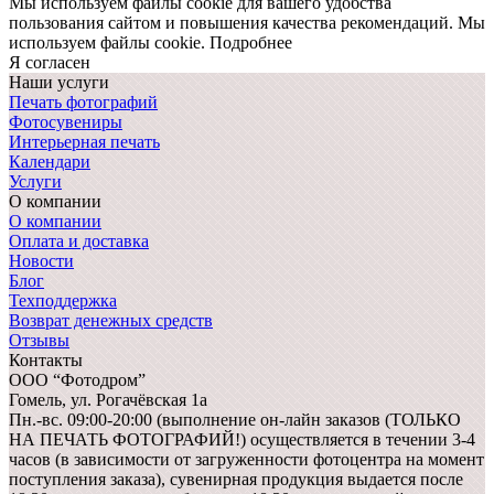
Мы используем файлы cookie для вашего удобства
пользования сайтом и повышения качества рекомендаций.
Мы
используем файлы cookie.
Подробнее
Я согласен
Наши услуги
Печать фотографий
Фотосувениры
Интерьерная печать
Календари
Услуги
О компании
О компании
Оплата и доставка
Новости
Блог
Техподдержка
Возврат денежных средств
Отзывы
Контакты
ООО “Фотодром”
Гомель,
ул. Рогачёвская 1а
Пн.-вс. 09:00-20:00 (выполнение он-лайн заказов (ТОЛЬКО
НА ПЕЧАТЬ ФОТОГРАФИЙ!) осуществляется в течении 3-4
часов (в зависимости от загруженности фотоцентра на момент
поступления заказа), сувенирная продукция выдается после