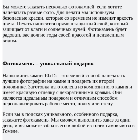
Вы можете заказать несколько фотокамней, если хотите
напечатать разные фото. Для печати мы используем
безопасные краски, которые со временем не изменят яркость
цвета. Печать наносится прямо в защитный слой, который
защищает от влаги и солнечных лучей. Фотокамень будет
радовать вас долгие годы своей красотой и неизменным
видом.
Фотокамень – уникальный подарок
Наши мини-камни 10х15 – это милый способ напечатать
лучшие фотографии на камне и подарить их второй
половинке. Заготовка изготовлена из композитного камня и
имеет красивую отделку с декоративными краями. Они
являются идеальным подарком и отличным способом
персонализировать рабочее место, полку или стену.
Если вы в поисках уникального, особенного подарка,
закажите фотокамень. Мы сможем выполнить заказ за один
день, и вы можете забрать его в любой из точек самовывоза в
Гомеле.