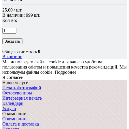
25,00 / шт.
В наличии: 999 шт.
Кол-во:
Заказать
Общая стоимость
0
В корзине
Мы используем файлы cookie для вашего удобства
пользования сайтом и повышения качества рекомендаций.
Мы
используем файлы cookie.
Подробнее
Я согласен
Наши услуги
Печать фотографий
Фотосувениры
Интерьерная печать
Календари
Услуги
О компании
О компании
Оплата и доставка