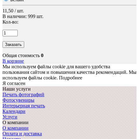
11,50 / шт.
В наличии: 999 шт.
Кол-во:
Заказать
Общая стоимость
0
В корзине
Мы используем файлы cookie для вашего удобства
пользования сайтом и повышения качества рекомендаций.
Мы
используем файлы cookie.
Подробнее
Я согласен
Наши услуги
Печать фотографий
Фотосувениры
Интерьерная печать
Календари
Услуги
О компании
О компании
Оплата и доставка