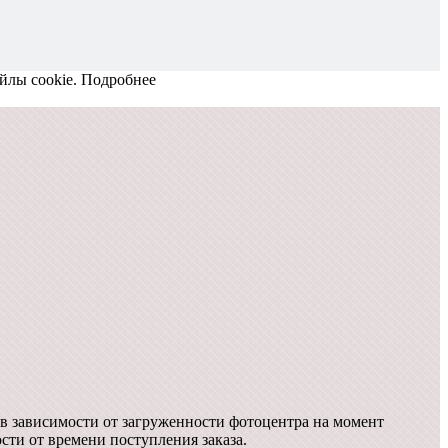
йлы cookie.
Подробнее
в зависимости от загруженности фотоцентра на момент
ости от времени поступления заказа.