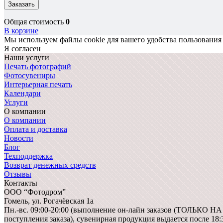
Заказать
Общая стоимость
0
В корзине
Мы используем файлы cookie для вашего удобства пользования
Я согласен
Наши услуги
Печать фотографий
Фотосувениры
Интерьерная печать
Календари
Услуги
О компании
О компании
Оплата и доставка
Новости
Блог
Техподдержка
Возврат денежных средств
Отзывы
Контакты
ООО “Фотодром”
Гомель,
ул. Рогачёвская 1а
Пн.-вс. 09:00-20:00 (выполнение он-лайн заказов (ТОЛЬКО Н
поступления заказа), сувенирная продукция выдается после 18: