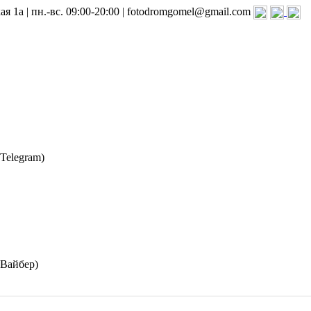
я 1а | пн.-вс. 09:00-20:00 | fotodromgomel@gmail.com
(Telegram)
(Вайбер)