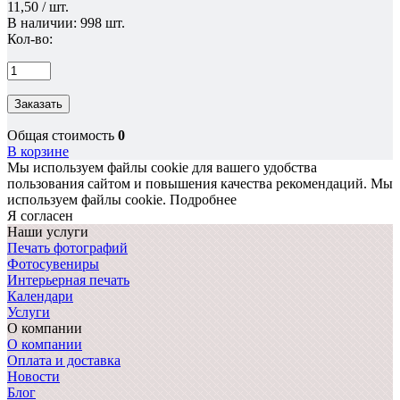
11,50 / шт.
В наличии: 998 шт.
Кол-во:
Заказать
Общая стоимость
0
В корзине
Мы используем файлы cookie для вашего удобства
пользования сайтом и повышения качества рекомендаций.
Мы
используем файлы cookie.
Подробнее
Я согласен
Наши услуги
Печать фотографий
Фотосувениры
Интерьерная печать
Календари
Услуги
О компании
О компании
Оплата и доставка
Новости
Блог