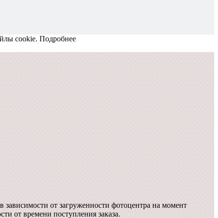
йлы cookie.
Подробнее
в зависимости от загруженности фотоцентра на момент
ости от времени поступления заказа.