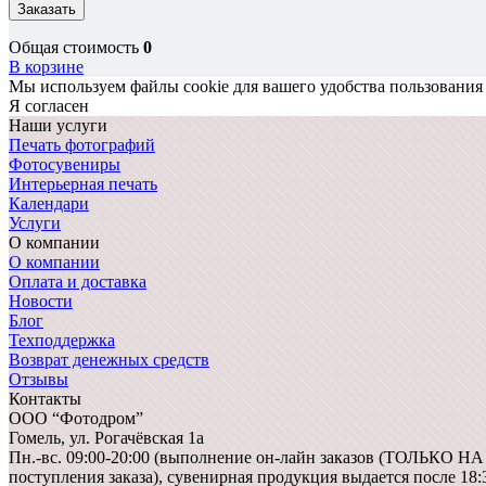
Заказать
Общая стоимость
0
В корзине
Мы используем файлы cookie для вашего удобства пользования
Я согласен
Наши услуги
Печать фотографий
Фотосувениры
Интерьерная печать
Календари
Услуги
О компании
О компании
Оплата и доставка
Новости
Блог
Техподдержка
Возврат денежных средств
Отзывы
Контакты
ООО “Фотодром”
Гомель,
ул. Рогачёвская 1а
Пн.-вс. 09:00-20:00 (выполнение он-лайн заказов (ТОЛЬКО Н
поступления заказа), сувенирная продукция выдается после 18: