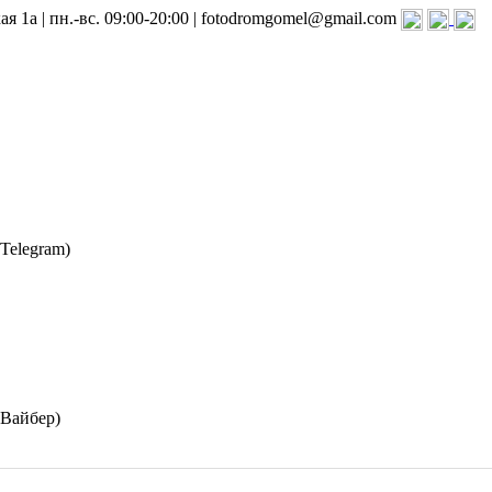
я 1а | пн.-вс. 09:00-20:00 | fotodromgomel@gmail.com
(Telegram)
(Вайбер)