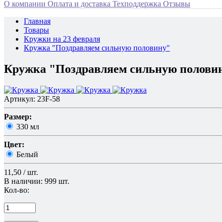
О компании
Оплата и доставка
Техподдержка
Отзывы
Главная
Товары
Кружки на 23 февраля
Кружка "Поздравляем сильную половину"
Кружка "Поздравляем сильную полови
Артикул: 23F-58
Размер:
330 мл
Цвет:
Белый
11,50 / шт.
В наличии: 999 шт.
Кол-во: