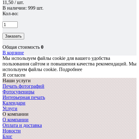
11,50 / шт.
В наличии: 999 шт.
Кол-во:
Заказать
Общая стоимость
0
В корзине
Мы используем файлы cookie для вашего удобства
пользования сайтом и повышения качества рекомендаций.
Мы
используем файлы cookie.
Подробнее
Я согласен
Наши услуги
Печать фотографий
Фотосувениры
Интерьерная печать
Календари
Услуги
О компании
О компании
Оплата и доставка
Новости
Блог