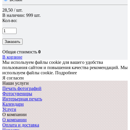
28,50 / шт.
В наличии: 999 шт.
Кол-во:
Заказать
Общая стоимость
0
В корзине
Мы используем файлы cookie для вашего удобства
пользования сайтом и повышения качества рекомендаций.
Мы
используем файлы cookie.
Подробнее
Я согласен
Наши услуги
Печать фотографий
Фотосувениры
Интерьерная печать
Календари
Услуги
О компании
О компании
Оплата и доставка