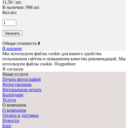
11,50 / шт.
В наличии: 998 шт.
Кол-во:
Заказать
Общая стоимость
0
В корзине
Мы используем файлы cookie для вашего удобства
пользования сайтом и повышения качества рекомендаций.
Мы
используем файлы cookie.
Подробнее
Я согласен
Наши услуги
Печать фотографий
Фотосувениры
Интерьерная печать
Календари
Услуги
О компании
О компании
Оплата и доставка
Новости
Блог