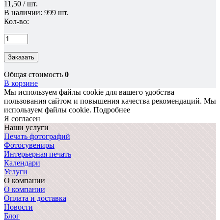
11,50 / шт.
В наличии: 999 шт.
Кол-во:
Заказать
Общая стоимость
0
В корзине
Мы используем файлы cookie для вашего удобства
пользования сайтом и повышения качества рекомендаций.
Мы
используем файлы cookie.
Подробнее
Я согласен
Наши услуги
Печать фотографий
Фотосувениры
Интерьерная печать
Календари
Услуги
О компании
О компании
Оплата и доставка
Новости
Блог