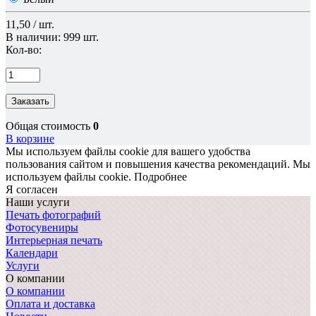
11,50 / шт.
В наличии: 999 шт.
Кол-во:
Заказать
Общая стоимость
0
В корзине
Мы используем файлы cookie для вашего удобства
пользования сайтом и повышения качества рекомендаций.
Мы
используем файлы cookie.
Подробнее
Я согласен
Наши услуги
Печать фотографий
Фотосувениры
Интерьерная печать
Календари
Услуги
О компании
О компании
Оплата и доставка