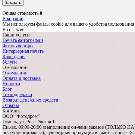
Заказать
Общая стоимость
0
В корзине
Мы используем файлы cookie для вашего удобства пользования
Я согласен
Наши услуги
Печать фотографий
Фотосувениры
Интерьерная печать
Календари
Услуги
О компании
О компании
Оплата и доставка
Новости
Блог
Техподдержка
Возврат денежных средств
Отзывы
Контакты
ООО “Фотодром”
Гомель,
ул. Рогачёвская 1а
Пн.-вс. 09:00-20:00 (выполнение он-лайн заказов (ТОЛЬКО Н
поступления заказа), сувенирная продукция выдается после 18: