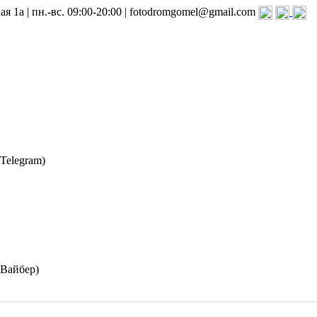
я 1а | пн.-вс. 09:00-20:00 | fotodromgomel@gmail.com
(Telegram)
(Вайбер)