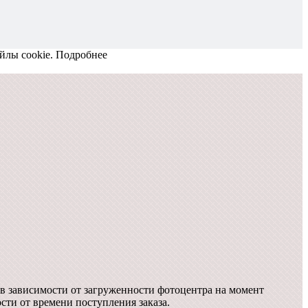
йлы cookie.
Подробнее
в зависимости от загруженности фотоцентра на момент
ости от времени поступления заказа.