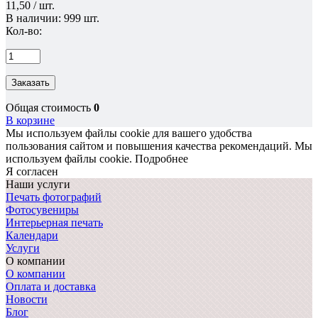
11,50 / шт.
В наличии: 999 шт.
Кол-во:
Заказать
Общая стоимость
0
В корзине
Мы используем файлы cookie для вашего удобства
пользования сайтом и повышения качества рекомендаций.
Мы
используем файлы cookie.
Подробнее
Я согласен
Наши услуги
Печать фотографий
Фотосувениры
Интерьерная печать
Календари
Услуги
О компании
О компании
Оплата и доставка
Новости
Блог